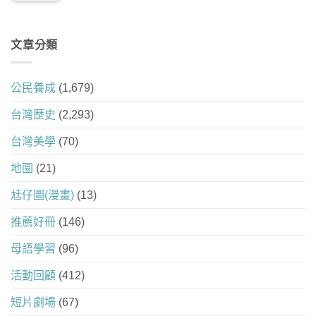
文章分類
公民養成
(1,679)
台灣歷史
(2,293)
台灣美學
(70)
地圖
(21)
尪仔圖(漫畫)
(13)
推薦好冊
(146)
母語學習
(96)
活動回顧
(412)
短片劇場
(67)