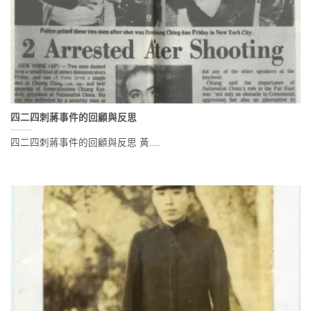
四二四刺蔣事件的回顧與反思
四二四刺蔣事件的回顧與反思 黃....