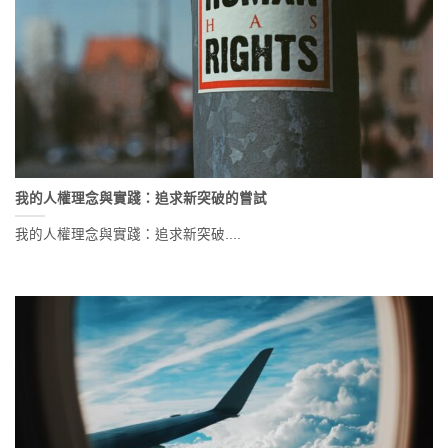
我的人權理念與實踐：追求新突破的嘗試
我的人權理念與實踐：追求新突破....