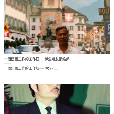
一個建國工作的工作狂──悼念老友張維邦
一個建國工作的工作狂──悼念老....