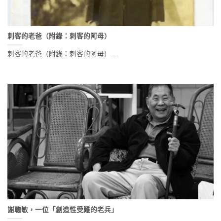
刺客的老爸（附錄：刺客的阿母）
刺客的老爸（附錄：刺客的阿母）....
謝聰敏，一位「創造性受難的老兵」