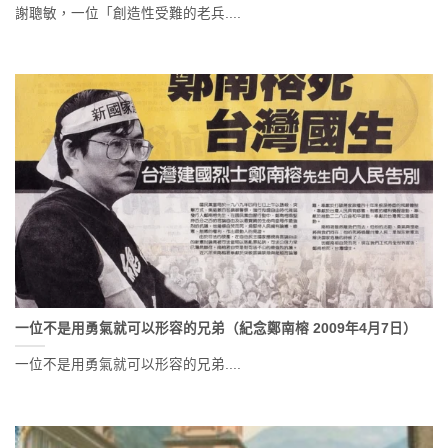
謝聰敏，一位「創造性受難的老兵....
一位不是用勇氣就可以形容的兄弟（紀念鄭南榕 2009年4月7日）
一位不是用勇氣就可以形容的兄弟....