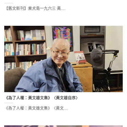
【舊文新刊】東犬島一九六三 黃....
《為了人權：黃文雄文集》〈黃文雄自序〉
《為了人權：黃文雄文集》〈黃文....