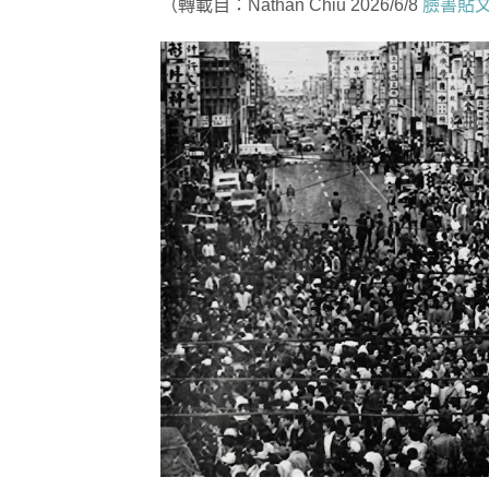
（轉載自：Nathan Chiu 2026/6/8
臉書貼