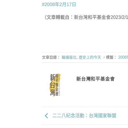
#2008年2月17日
（文章轉載自：新台灣和平基金會2023/2/1
文章目錄：
輪播版位
,
歷史上的今天
，標籤：
2008
新台灣和平基金會
二二八紀念活動：台灣國家聯盟