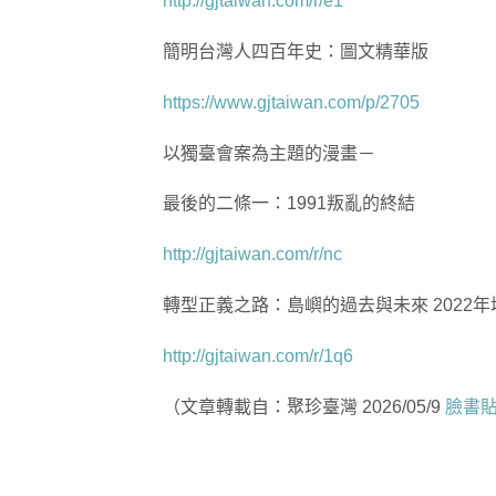
http://gjtaiwan.com/r/e1
簡明台灣人四百年史：圖文精華版
https://www.gjtaiwan.com/p/2705
以獨臺會案為主題的漫畫－
最後的二條一：1991叛亂的終結
http://gjtaiwan.com/r/nc
轉型正義之路：島嶼的過去與未來 2022年
http://gjtaiwan.com/r/1q6
（文章轉載自：聚珍臺灣 2026/05/9
臉書