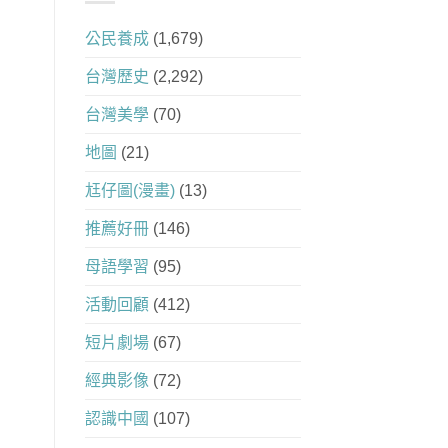
公民養成
(1,679)
台灣歷史
(2,292)
台灣美學
(70)
地圖
(21)
尪仔圖(漫畫)
(13)
推薦好冊
(146)
母語學習
(95)
活動回顧
(412)
短片劇場
(67)
經典影像
(72)
認識中國
(107)