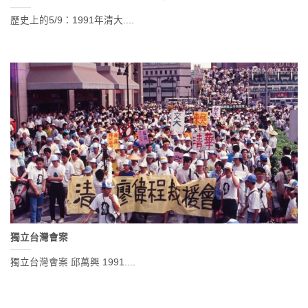
歷史上的5/9：1991年清大....
獨立台灣會案
獨立台灣會案 邱萬興 1991....