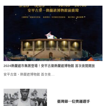
2024熱蘭遮市集將登場！安平古堡熱蘭遮博物館 首次夜間開放
安平古堡、熱蘭遮博物館 首次夜....