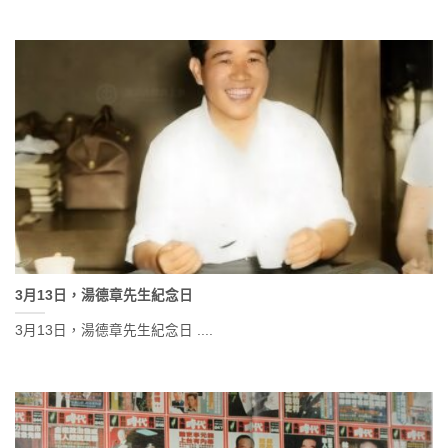
3月13日，湯德章先生紀念日
3月13日，湯德章先生紀念日 ....