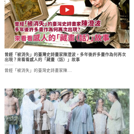
曾經「被消失」的臺灣史詩畫家陳澄波，多年後許多畫作為何再次
出現？來看看感人的「藏畫（話）」故事
曾經「被消失」的臺灣史詩畫家陳....