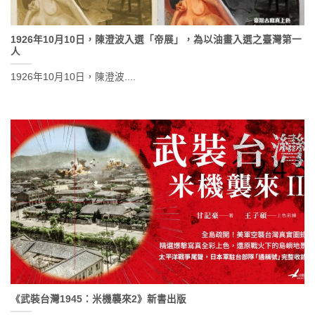
1926年10月10日，陳澄波入選「帝展」，為以油畫入選之臺灣第一
人
1926年10月10日，陳澄波....
《武裝台灣1945：米機襲來2》新書出版