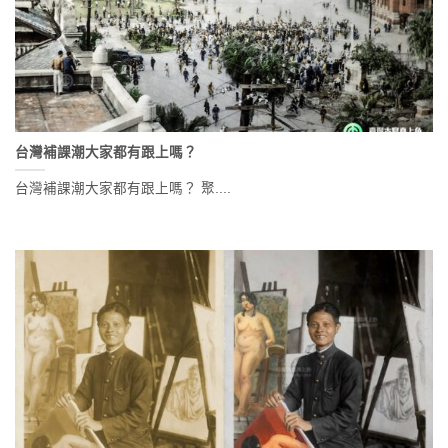
台灣補課潮大家都有跟上嗎？
台灣補課潮大家都有跟上嗎？ 聚....