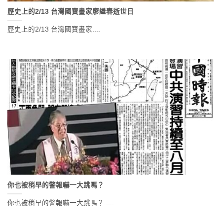
歷史上的2/13 台灣國寶畫家廖繼春逝世日
歷史上的2/13 台灣國寶畫家....
你也被稍早的警報嚇一大跳嗎？
你也被稍早的警報嚇一大跳嗎？ ....