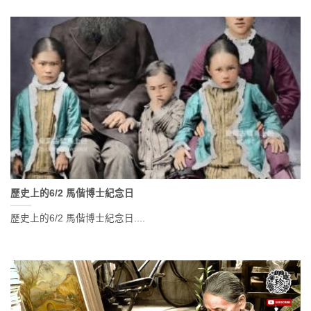
歷史上的6/2 馬偕博士紀念日
歷史上的6/2 馬偕博士紀念日....