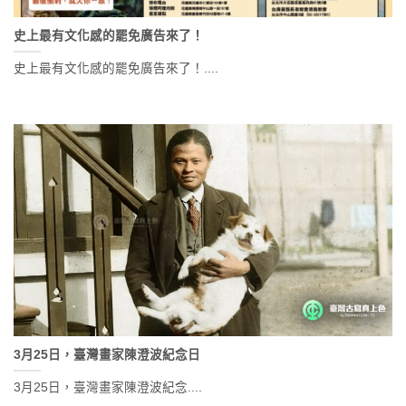
史上最有文化感的罷免廣告來了！
史上最有文化感的罷免廣告來了！....
3月25日，臺灣畫家陳澄波紀念日
3月25日，臺灣畫家陳澄波紀念....