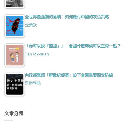
全世界最孤獨的島嶼：如何應付中國的灰色策略
沈榮欽
「你可以說『國語』」：台語什麼時候可以正常一點？
Tân Io̍k-suan
內政部聲請「解散統促黨」設下台灣重要國安防線
黑熊學院
文章分類