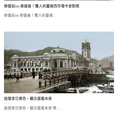
修復前vs.修復後！驚人的臺南西市場今昔對照
修復前vs.修復後！驚人的臺南....
追憶昔日景色，關注基隆未來
追憶昔日景色，關注基隆未來 聚....