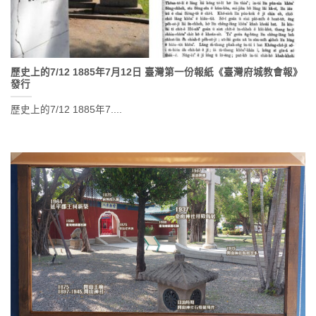
歷史上的7/12 1885年7月12日 臺灣第一份報紙《臺灣府城教會報》
發行
歷史上的7/12 1885年7....