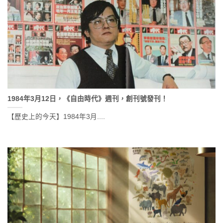
1984年3月12日，《自由時代》週刊，創刊號發刊！
【歷史上的今天】1984年3月....