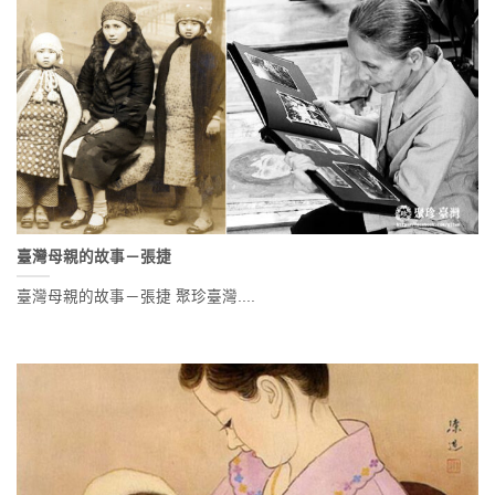
臺灣母親的故事－張捷
臺灣母親的故事－張捷 聚珍臺灣....