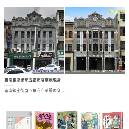
臺南銀座街屋五福商店華麗現身
臺南銀座街屋五福商店華麗現身 ....