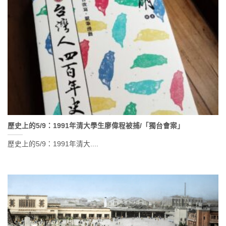
歷史上的5/9：1991年清大學生廖偉程被捕/「獨台會案」
歷史上的5/9：1991年清大....