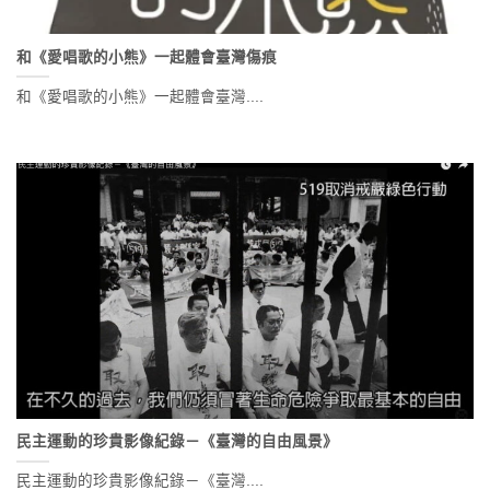
和《愛唱歌的小熊》一起體會臺灣傷痕
和《愛唱歌的小熊》一起體會臺灣....
民主運動的珍貴影像紀錄－《臺灣的自由風景》
民主運動的珍貴影像紀錄－《臺灣....