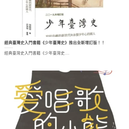
經典臺灣史入門書籍《少年臺灣史》推出全新增訂版！！
經典臺灣史入門書籍《少年臺灣史....