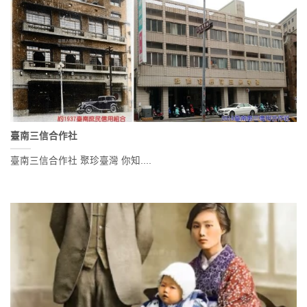
臺南三信合作社
臺南三信合作社 聚珍臺灣 你知....