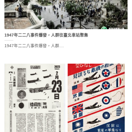
1947年二二八事件爆發，人群往臺北車站聚集
1947年二二八事件爆發，人群....