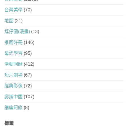
台灣美學
(70)
地圖
(21)
尪仔圖(漫畫)
(13)
推薦好冊
(146)
母語學習
(95)
活動回顧
(412)
短片劇場
(67)
經典影像
(72)
認識中國
(107)
講座紀錄
(8)
標籤