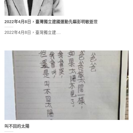
2022年4月8日，臺灣獨立建國運動先驅彭明敏逝世
2022年4月8日，臺灣獨立建....
叫不回的太陽