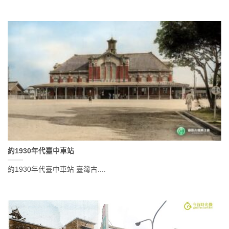
約1930年代臺中車站
約1930年代臺中車站 臺灣古....