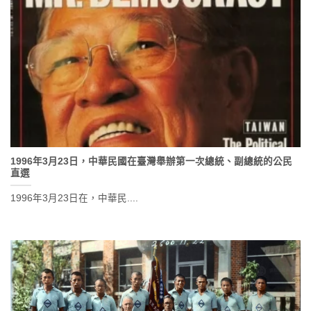
1996年3月23日，中華民國在臺灣舉辦第一次總統、副總統的公民
直選
1996年3月23日在，中華民....