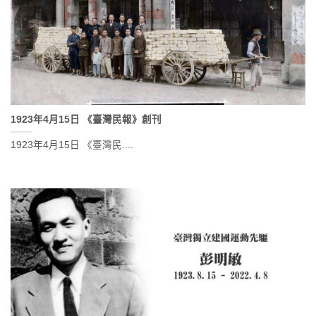
1923年4月15日 《臺灣民報》創刊
1923年4月15日 《臺灣民....