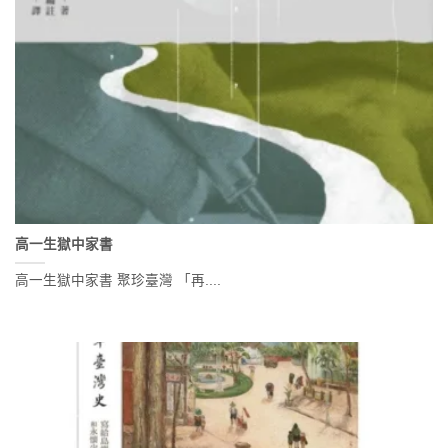
高一生獄中家書
高一生獄中家書 聚珍臺灣 「再....