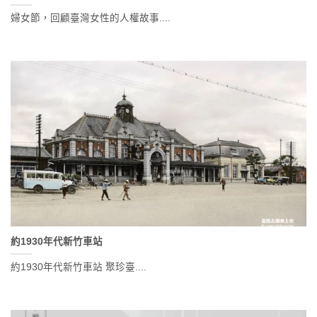
婦女節，回顧臺灣女性的人權故事....
約1930年代新竹車站
約1930年代新竹車站 聚珍臺....