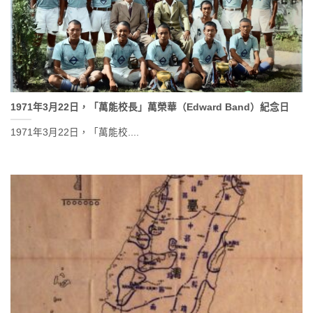
1971年3月22日，「萬能校長」萬榮華（Edward Band）紀念日
1971年3月22日，「萬能校....