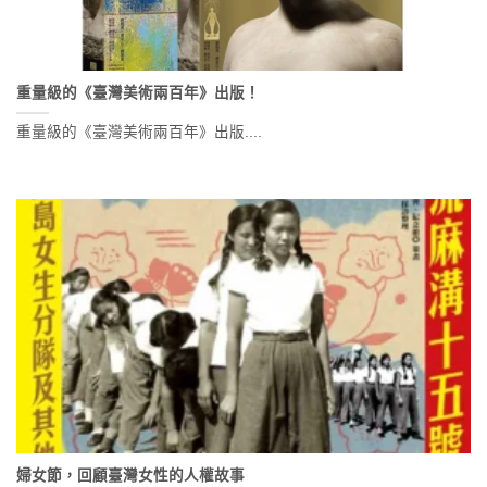
重量級的《臺灣美術兩百年》出版！
重量級的《臺灣美術兩百年》出版....
婦女節，回顧臺灣女性的人權故事