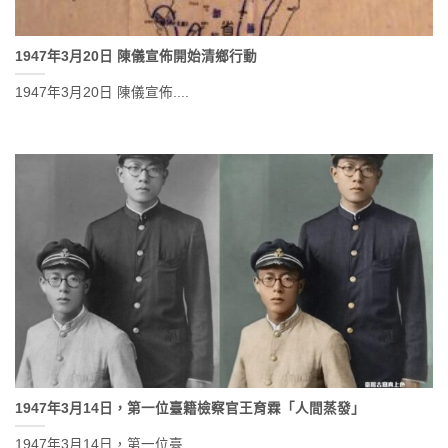
1947年3月20日 陳儀宣佈開始清鄉行動
1947年3月20日 陳儀宣佈....
1947年3月14日，第一位臺籍檢察官王育霖「人間蒸發」
1947年3月14日，第一位臺....