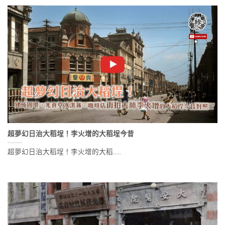
超夢幻日治大稻埕！李火增的大稻埕今昔
超夢幻日治大稻埕！李火增的大稻....