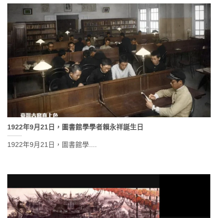
1922年9月21日，圖書館學學者賴永祥誕生日
1922年9月21日，圖書館學....