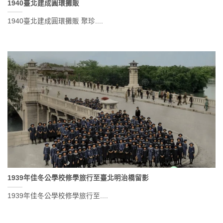
1940臺北建成圓環攤販
1940臺北建成圓環攤販 聚珍....
1939年佳冬公學校修學旅行至臺北明治橋留影
1939年佳冬公學校修學旅行至....