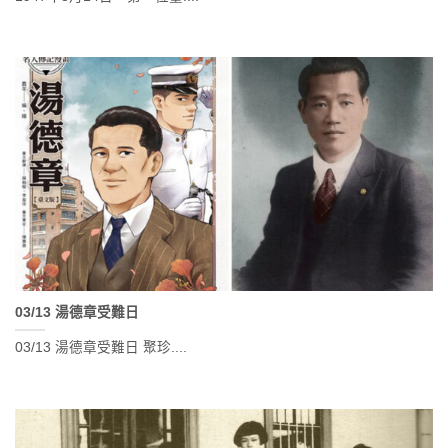
03/13 湯德章受難日
03/13 湯德章受難日 聚珍....