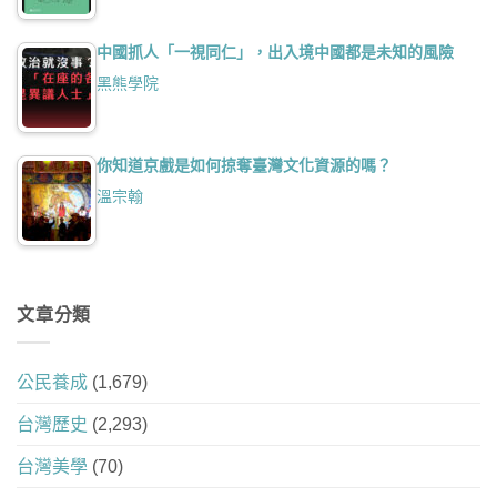
中國抓人「一視同仁」，出入境中國都是未知的風險
黑熊學院
你知道京戲是如何掠奪臺灣文化資源的嗎？
溫宗翰
文章分類
公民養成
(1,679)
台灣歷史
(2,293)
台灣美學
(70)