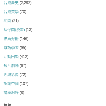
台灣歷史
(2,292)
台灣美學
(70)
地圖
(21)
尪仔圖(漫畫)
(13)
推薦好冊
(146)
母語學習
(95)
活動回顧
(412)
短片劇場
(67)
經典影像
(72)
認識中國
(107)
講座紀錄
(8)
標籤