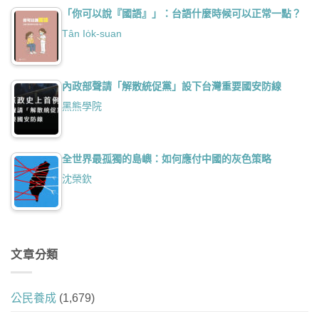
「你可以說『國語』」：台語什麼時候可以正常一點？
Tân Io̍k-suan
內政部聲請「解散統促黨」設下台灣重要國安防線
黑熊學院
全世界最孤獨的島嶼：如何應付中國的灰色策略
沈榮欽
文章分類
公民養成
(1,679)