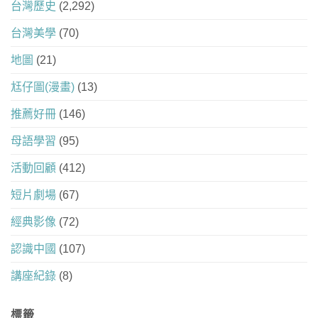
台灣歷史
(2,292)
台灣美學
(70)
地圖
(21)
尪仔圖(漫畫)
(13)
推薦好冊
(146)
母語學習
(95)
活動回顧
(412)
短片劇場
(67)
經典影像
(72)
認識中國
(107)
講座紀錄
(8)
標籤