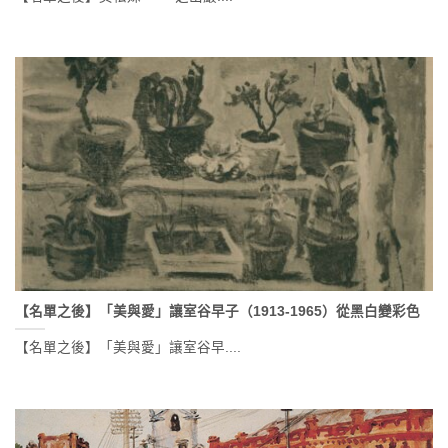
【名單之後】「美與愛」讓室谷早子（1913-1965）從黑白變彩色
【名單之後】「美與愛」讓室谷早....