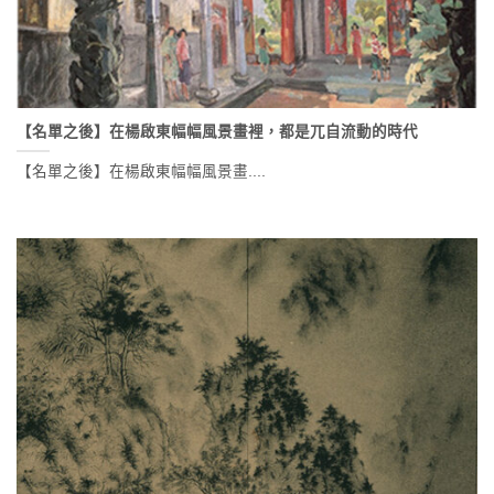
【名單之後】在楊啟東幅幅風景畫裡，都是兀自流動的時代
【名單之後】在楊啟東幅幅風景畫....