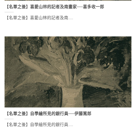
【名單之後】喜愛山林的記者及南畫家──喜多收一郎
【名單之後】喜愛山林的記者及南....
【名單之後】自學繪所見的銀行員──伊藤篤郎
【名單之後】自學繪所見的銀行員....