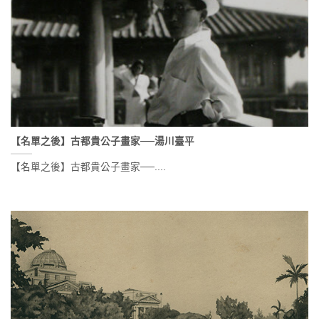
【名單之後】古都貴公子畫家──湯川臺平
【名單之後】古都貴公子畫家──....