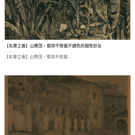
【名單之後】山際茂，堅持不剪裁不調色的個性好友
【名單之後】山際茂，堅持不剪裁....