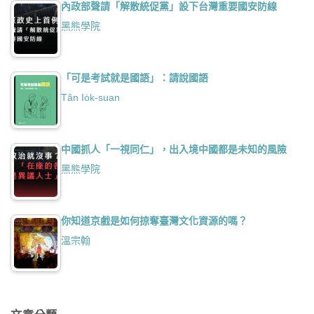
內政部聲請「解散統促黨」設下台灣重要國安防線
黑熊學院
「可是考試就是國語」：請說國語
Tân Io̍k-suan
中國抓人「一視同仁」，出入境中國都是未知的風險
黑熊學院
你知道京戲是如何掠奪臺灣文化資源的嗎？
溫宗翰