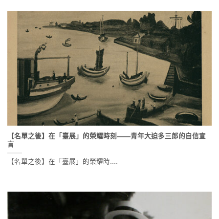
【名單之後】在「臺展」的榮耀時刻——青年大迫多三郎的自信宣
言
【名單之後】在「臺展」的榮耀時....