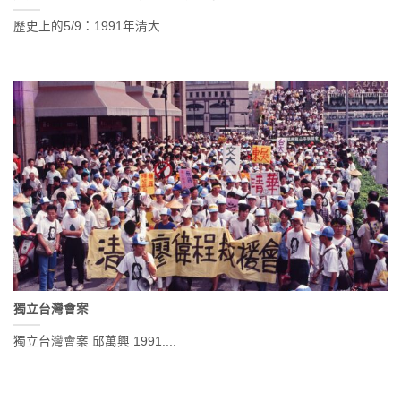
歷史上的5/9：1991年清大....
獨立台灣會案
獨立台灣會案 邱萬興 1991....