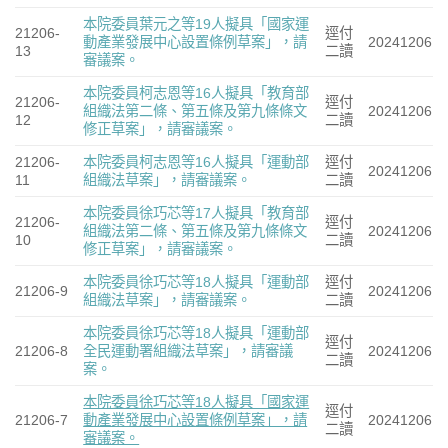
本院委員葉元之等19人擬具「國家運
21206-
逕付
動產業發展中心設置條例草案」，請
20241206
13
二讀
審議案。
本院委員柯志恩等16人擬具「教育部
21206-
逕付
組織法第二條、第五條及第九條條文
20241206
12
二讀
修正草案」，請審議案。
21206-
本院委員柯志恩等16人擬具「運動部
逕付
20241206
11
組織法草案」，請審議案。
二讀
本院委員徐巧芯等17人擬具「教育部
21206-
逕付
組織法第二條、第五條及第九條條文
20241206
10
二讀
修正草案」，請審議案。
本院委員徐巧芯等18人擬具「運動部
逕付
21206-9
20241206
組織法草案」，請審議案。
二讀
本院委員徐巧芯等18人擬具「運動部
逕付
21206-8
全民運動署組織法草案」，請審議
20241206
二讀
案。
本院委員徐巧芯等18人擬具「國家運
逕付
21206-7
動產業發展中心設置條例草案」，請
20241206
二讀
審議案。