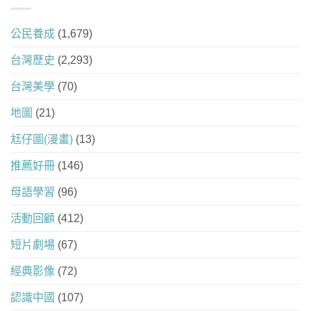
公民養成
(1,679)
台灣歷史
(2,293)
台灣美學
(70)
地圖
(21)
尪仔圖(漫畫)
(13)
推薦好冊
(146)
母語學習
(96)
活動回顧
(412)
短片劇場
(67)
經典影像
(72)
認識中國
(107)