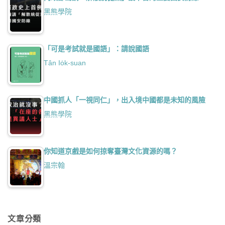
黑熊學院
「可是考試就是國語」：請說國語
Tân Io̍k-suan
中國抓人「一視同仁」，出入境中國都是未知的風險
黑熊學院
你知道京戲是如何掠奪臺灣文化資源的嗎？
溫宗翰
文章分類