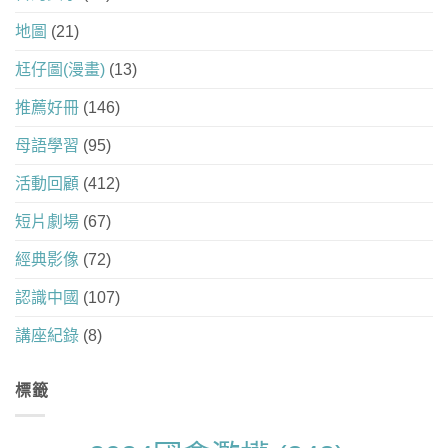
地圖
(21)
尪仔圖(漫畫)
(13)
推薦好冊
(146)
母語學習
(95)
活動回顧
(412)
短片劇場
(67)
經典影像
(72)
認識中國
(107)
講座紀錄
(8)
標籤