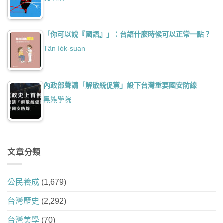
「你可以說『國語』」：台語什麼時候可以正常一點？
Tân Io̍k-suan
內政部聲請「解散統促黨」設下台灣重要國安防線
黑熊學院
文章分類
公民養成
(1,679)
台灣歷史
(2,292)
台灣美學
(70)