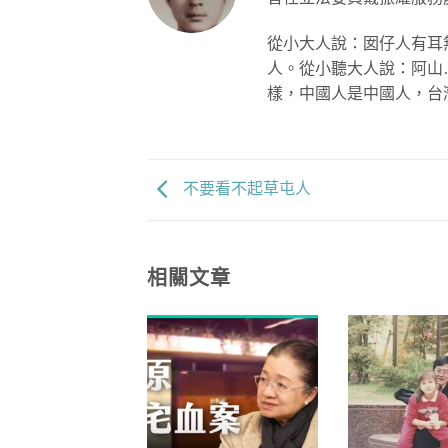
從小大人說：囡仔人有耳
人。從小聽大人說：阿山
樣，中國人是中國人，台
不要看不起草屯人
相關文章