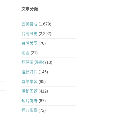
文章分類
公民養成
(1,679)
台灣歷史
(2,292)
台灣美學
(70)
地圖
(21)
尪仔圖(漫畫)
(13)
推薦好冊
(146)
母語學習
(95)
活動回顧
(412)
短片劇場
(67)
經典影像
(72)