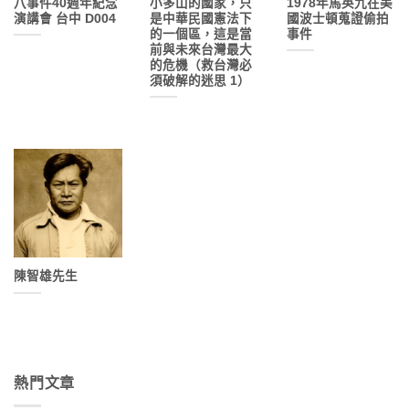
八事件40週年紀念
小多山的國家，只
1978年馬英九在美
演講會 台中 D004
是中華民國憲法下
國波士頓蒐證偷拍
的一個區，這是當
事件
前與未來台灣最大
的危機（救台灣必
須破解的迷思 1）
陳智雄先生
熱門文章