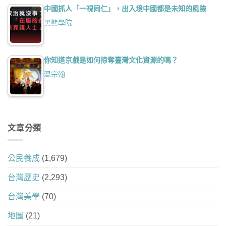
中國抓人「一視同仁」，出入境中國都是未知的風險
黑熊學院
你知道京戲是如何掠奪臺灣文化資源的嗎？
溫宗翰
文章分類
公民養成
(1,679)
台灣歷史
(2,293)
台灣美學
(70)
地圖
(21)