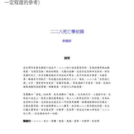
一定程度的參考）