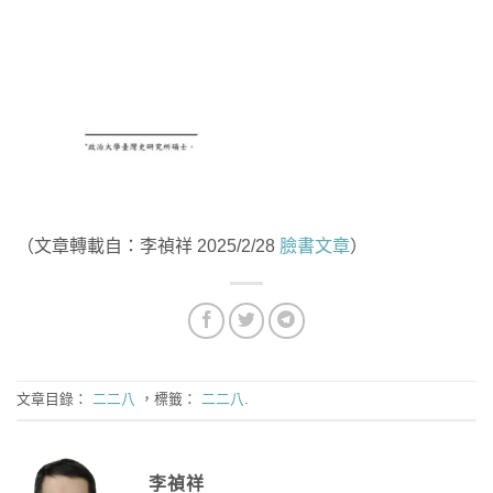
（文章轉載自：李禎祥 2025/2/28
臉書文章
）
文章目錄：
二二八
，標籤：
二二八
.
李禎祥