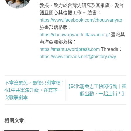
教授，致力於台灣史研究及其推廣，愛台
語且關心其復振工作。 臉書：
https://www.facebook.com/chou.wanyao
臉書部落格版：
https://chouwanyao.telltaiwan.org/
臺灣與
海洋亞洲部落格：
https://tmantu.wordpress.com
Threads：
https://www.threads.net/@history.cwy
不拿筆罷免，最後只剩拿槍：
【彰化罷免志工快閃行動｜連
4/1中共軍演升級，在寫下一
假出動，一起上街！】
次戰爭劇本
相關文章