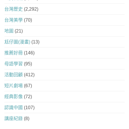
台灣歷史
(2,292)
台灣美學
(70)
地圖
(21)
尪仔圖(漫畫)
(13)
推薦好冊
(146)
母語學習
(95)
活動回顧
(412)
短片劇場
(67)
經典影像
(72)
認識中國
(107)
講座紀錄
(8)