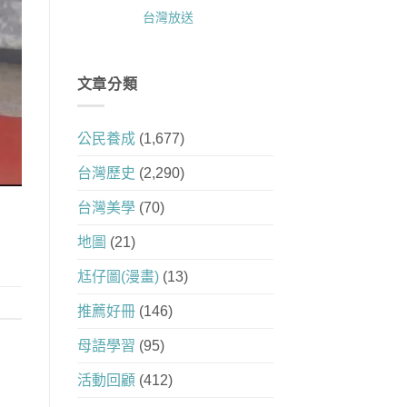
台灣放送
文章分類
公民養成
(1,677)
台灣歷史
(2,290)
台灣美學
(70)
地圖
(21)
尪仔圖(漫畫)
(13)
推薦好冊
(146)
母語學習
(95)
活動回顧
(412)