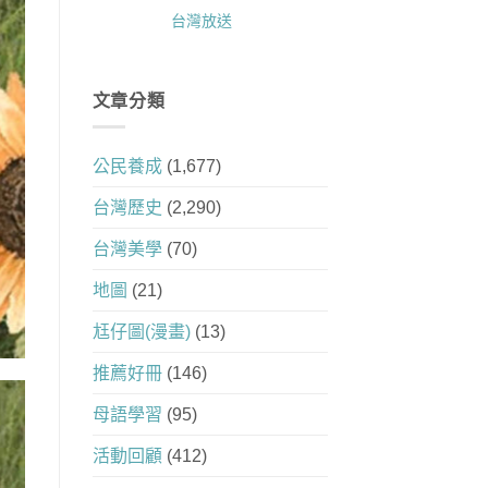
台灣放送
文章分類
公民養成
(1,677)
台灣歷史
(2,290)
台灣美學
(70)
地圖
(21)
尪仔圖(漫畫)
(13)
推薦好冊
(146)
母語學習
(95)
活動回顧
(412)