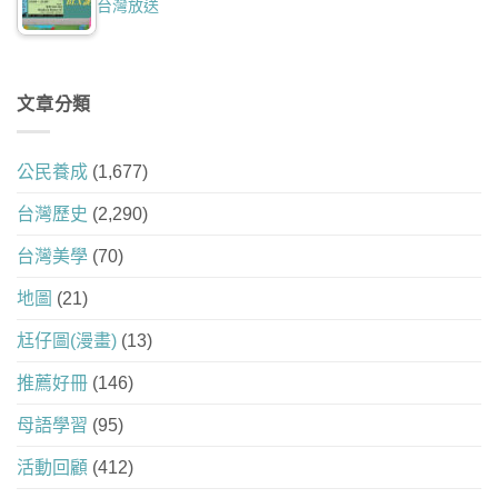
台灣放送
文章分類
公民養成
(1,677)
台灣歷史
(2,290)
台灣美學
(70)
地圖
(21)
尪仔圖(漫畫)
(13)
推薦好冊
(146)
母語學習
(95)
活動回顧
(412)