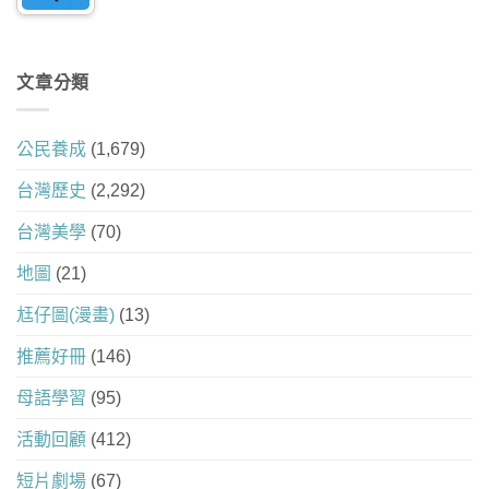
文章分類
公民養成
(1,679)
台灣歷史
(2,292)
台灣美學
(70)
地圖
(21)
尪仔圖(漫畫)
(13)
推薦好冊
(146)
母語學習
(95)
活動回顧
(412)
短片劇場
(67)