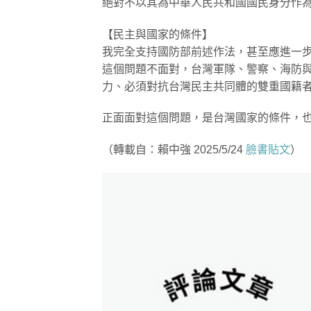
絕對不以其為中華人民共和國國民身分作為
【民主與國家的條件】
我完全支持國防部前述作法，甚至應進一
這個問題不面對，台灣軍隊、警察、海防
力、必須對抗台灣民主共同體的雙重國籍
正面面對這個問題，是台灣國家的條件，
（轉載自：賴中強 2025/5/24
臉書貼文
）