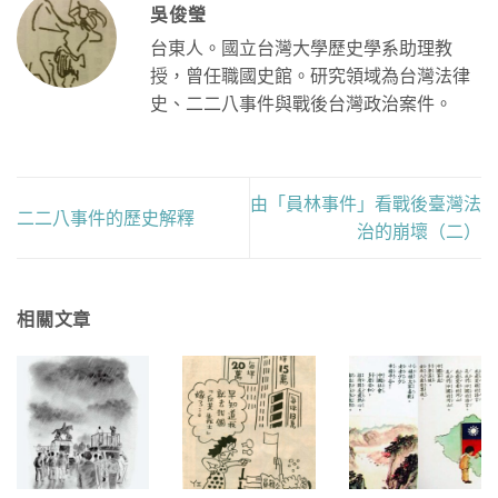
吳俊瑩
台東人。國立台灣大學歷史學系助理教
授，曾任職國史館。研究領域為台灣法律
史、二二八事件與戰後台灣政治案件。
由「員林事件」看戰後臺灣法
二二八事件的歷史解釋
治的崩壞（二）
相關文章