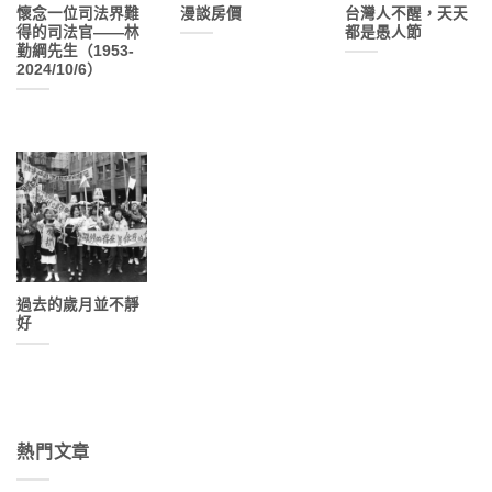
懷念一位司法界難
漫談房價
台灣人不醒，天天
得的司法官——林
都是愚人節
勤綱先生（1953-
2024/10/6）
過去的歲月並不靜
好
熱門文章