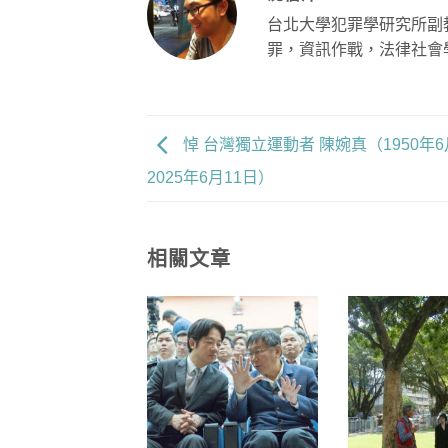
台北大學犯罪學研究所副
罪，資訊作戰，法律社會
悼 台灣獨立運動者 陳婉真（1950年6
2025年6月11日）
相關文章