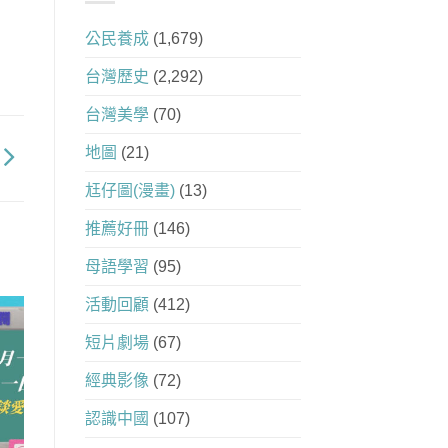
公民養成
(1,679)
台灣歷史
(2,292)
台灣美學
(70)
地圖
(21)
尪仔圖(漫畫)
(13)
推薦好冊
(146)
母語學習
(95)
活動回顧
(412)
短片劇場
(67)
經典影像
(72)
認識中國
(107)