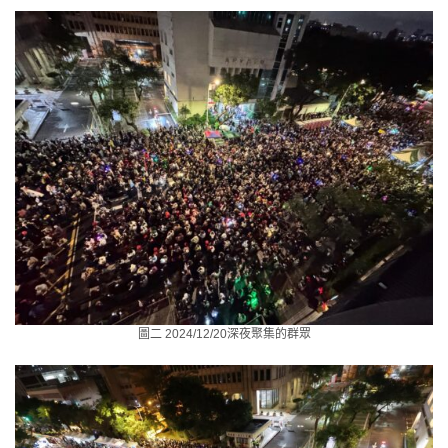
圖二 2024/12/20深夜聚集的群眾