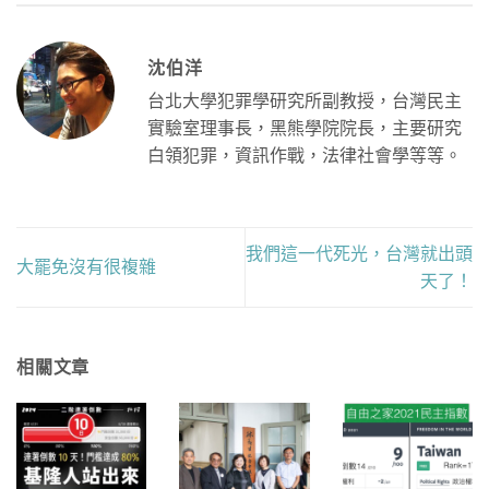
沈伯洋
台北大學犯罪學研究所副教授，台灣民主
實驗室理事長，黑熊學院院長，主要研究
白領犯罪，資訊作戰，法律社會學等等。
我們這一代死光，台灣就出頭
大罷免沒有很複雜
天了！
相關文章