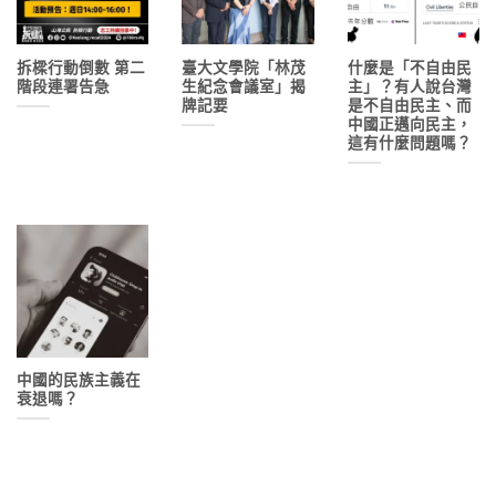
拆樑行動倒數 第二
臺大文學院「林茂
什麼是「不自由民
階段連署告急
生紀念會議室」揭
主」？有人說台灣
牌記要
是不自由民主、而
中國正邁向民主，
這有什麼問題嗎？
中國的民族主義在
衰退嗎？