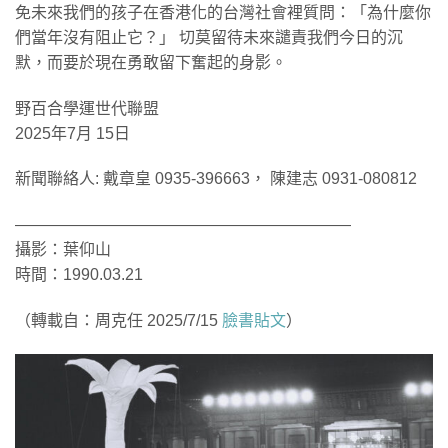
免未來我們的孩子在香港化的台灣社會裡質問：「為什麼你
們當年沒有阻止它？」 切莫留待未來譴責我們今日的沉
默，而要於現在勇敢留下奮起的身影。
野百合學運世代聯盟
2025年7月 15日
新聞聯絡人: 戴章皇 0935-396663， 陳建志 0931-080812
—————————————————————
攝影：葉仰山
時間：1990.03.21
（轉載自：周克任 2025/7/15
臉書貼文
）