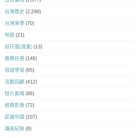
台灣歷史
(2,290)
台灣美學
(70)
地圖
(21)
尪仔圖(漫畫)
(13)
推薦好冊
(146)
母語學習
(95)
活動回顧
(412)
短片劇場
(66)
經典影像
(72)
認識中國
(107)
講座紀錄
(8)