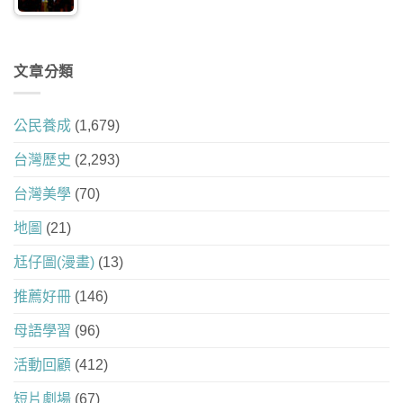
文章分類
公民養成
(1,679)
台灣歷史
(2,293)
台灣美學
(70)
地圖
(21)
尪仔圖(漫畫)
(13)
推薦好冊
(146)
母語學習
(96)
活動回顧
(412)
短片劇場
(67)