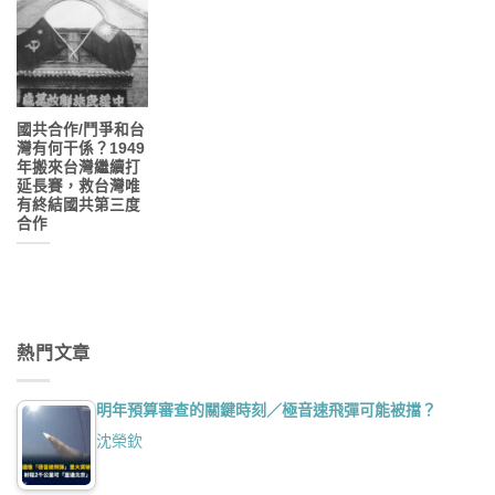
國共合作/鬥爭和台
灣有何干係？1949
年搬來台灣繼續打
延長賽，救台灣唯
有終結國共第三度
合作
熱門文章
明年預算審查的關鍵時刻／極音速飛彈可能被擋？
沈榮欽