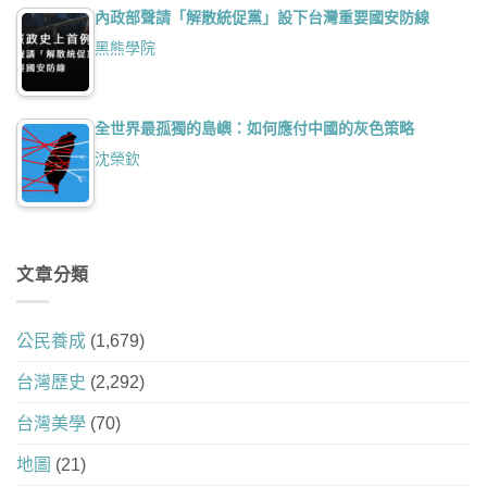
內政部聲請「解散統促黨」設下台灣重要國安防線
黑熊學院
全世界最孤獨的島嶼：如何應付中國的灰色策略
沈榮欽
文章分類
公民養成
(1,679)
台灣歷史
(2,292)
台灣美學
(70)
地圖
(21)