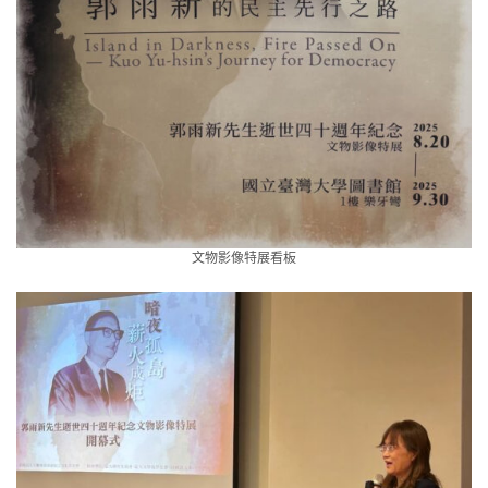
文物影像特展看板