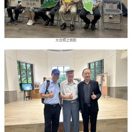
大合照之側影