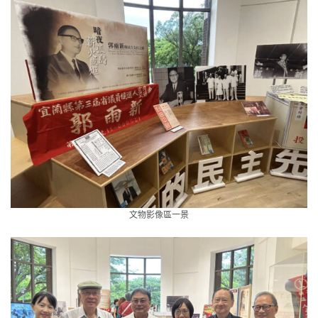
文物影像區一景