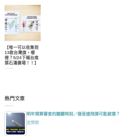
【唯一可以收集到
13款台灣旗，哪
裡？5/24下晡台南
葉石濤廣場！！】
熱門文章
明年預算審查的關鍵時刻／極音速飛彈可能被擋？
沈榮欽