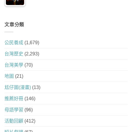
文章分類
公民養成
(1,679)
台灣歷史
(2,293)
台灣美學
(70)
地圖
(21)
尪仔圖(漫畫)
(13)
推薦好冊
(146)
母語學習
(96)
活動回顧
(412)