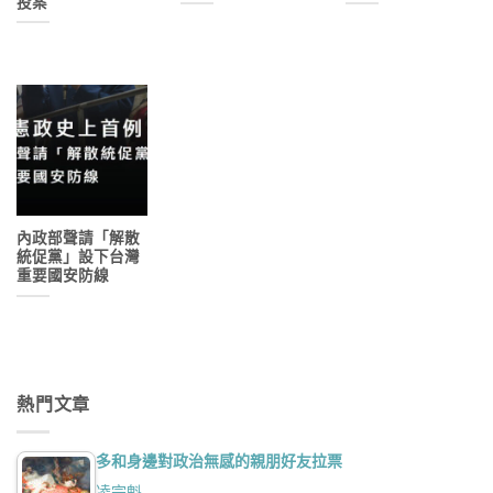
投案
內政部聲請「解散
統促黨」設下台灣
重要國安防線
熱門文章
多和身邊對政治無感的親朋好友拉票
凌宗魁