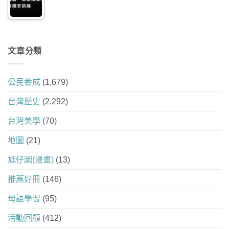
文章分類
公民養成
(1,679)
台灣歷史
(2,292)
台灣美學
(70)
地圖
(21)
尪仔圖(漫畫)
(13)
推薦好冊
(146)
母語學習
(95)
活動回顧
(412)