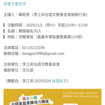
發展方案支持
主講人：賴昭男（李江却台語文教基金會副執行長）
▎活動時間：2025/11/1（拜六）早起10:00～12:00
▎名額：網路報名30人
▎地點：洪雅書房（嘉義市東區義教東路110號）
洽詢電話：02-23112199
聯絡信箱：bongpo1996@gmail.com
主辦單位：李江却台語文教基金會
補助單位：文化部
（轉載自：李江却 2025/10/4
臉書貼文
）