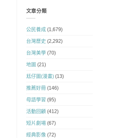
文章分類
公民養成
(1,679)
台灣歷史
(2,292)
台灣美學
(70)
地圖
(21)
尪仔圖(漫畫)
(13)
推薦好冊
(146)
母語學習
(95)
活動回顧
(412)
短片劇場
(67)
經典影像
(72)