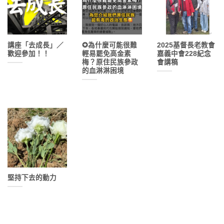
講座「去成長」／
✪為什麼可能很難
2025基督長老教會
歡迎參加！！
輕易罷免高金素
嘉義中會228紀念
梅？原住民族參政
會講稿
的血淋淋困境
堅持下去的動力