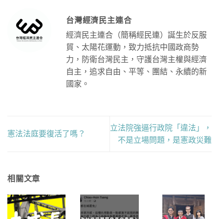
台灣經濟民主連合
經濟民主連合（簡稱經民連）誕生於反服
貿、太陽花運動，致力抵抗中國政商勢
力，防衛台灣民主，守護台灣主權與經濟
自主，追求自由、平等、團結、永續的新
國家。
立法院強逼行政院「違法」，
憲法法庭要復活了嗎？
不是立場問題，是憲政災難
相關文章