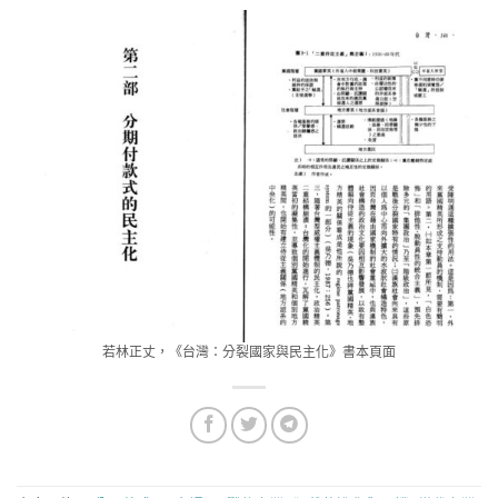
若林正丈，《台灣：分裂國家與民主化》書本頁面