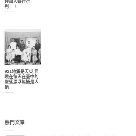
迎加入遊行行
列！！
921地震是天災 但
現在每天在臺中的
墜落漂浮無疑是人
禍
熱門文章