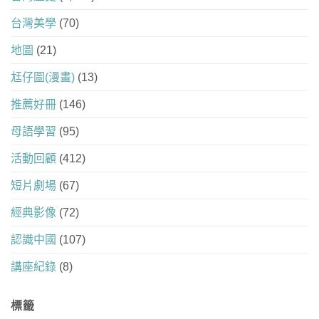
台灣美學
(70)
地圖
(21)
尪仔圖(漫畫)
(13)
推薦好冊
(146)
母語學習
(95)
活動回顧
(412)
短片劇場
(67)
經典影像
(72)
認識中國
(107)
講座紀錄
(8)
標籤