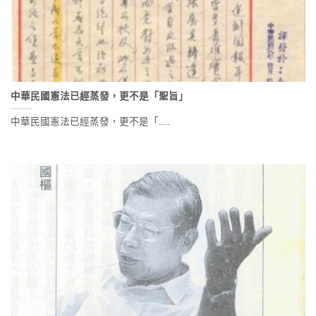
中華民國憲法已經蒸發，更不是「聖旨」
中華民國憲法已經蒸發，更不是「....