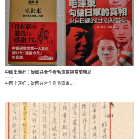
中國出漢奸：從國共合作看毛澤東與當前時局
中國出漢奸：從國共合作看毛澤東....