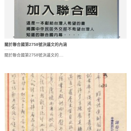
關於聯合國第2758號決議文的內涵
關於聯合國第2758號決議文的....