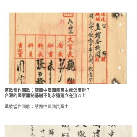
黨歌當作國歌：請問中國國民黨主席怎麼辦？
台灣的國家體制基礎不能永遠建立在流沙上
黨歌當作國歌：請問中國國民黨主....