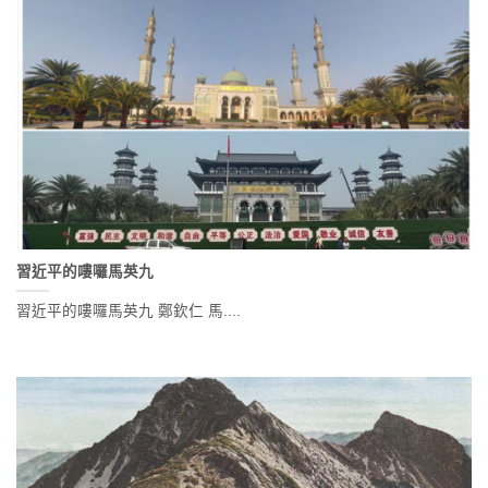
習近平的嘍囉馬英九
習近平的嘍囉馬英九 鄭欽仁 馬....