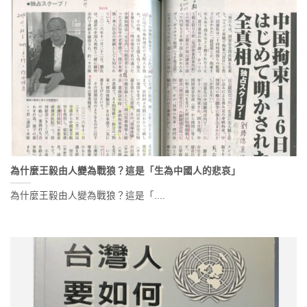
為什麼王毅由人變為戰狼？這是「生為中國人的悲哀」
為什麼王毅由人變為戰狼？這是「....