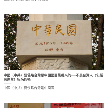
中國（中共）要侵略台灣是中國國民黨帶來的──不是台灣人（包括
民進黨）招來的禍
中國（中共）要侵略台灣是中國國....