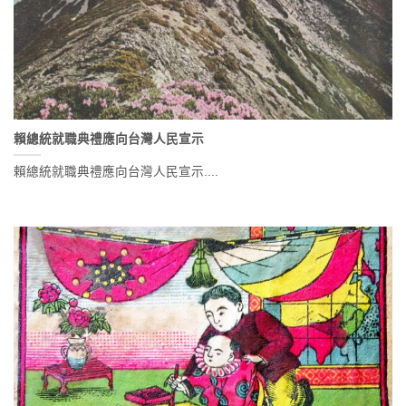
賴總統就職典禮應向台灣人民宣示
賴總統就職典禮應向台灣人民宣示....