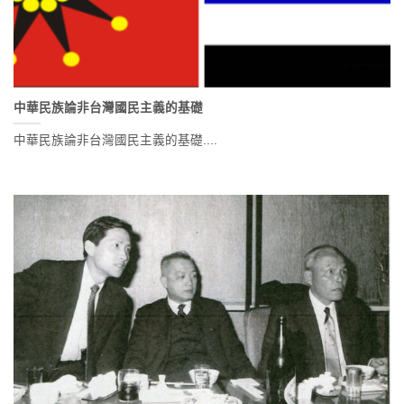
中華民族論非台灣國民主義的基礎
中華民族論非台灣國民主義的基礎....