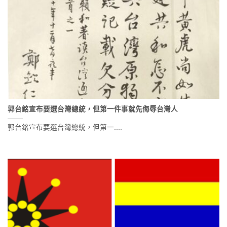
郭台銘宣布要選台灣總統，但第一件事就先侮辱台灣人
郭台銘宣布要選台灣總統，但第一....