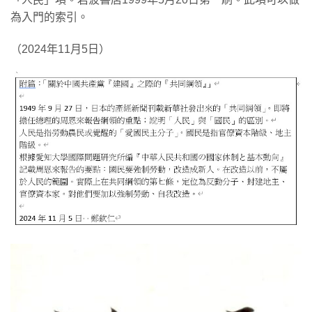
為入門的索引。
（2024年11月5日）