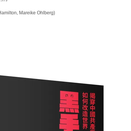
n, Mareike Ohlberg)