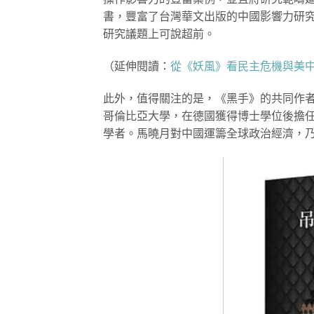
書，豐富了台灣華文出版的中國影響力研
研究議題上可說超前。
（延伸閱讀：
從《妖風》看民主危機與美
此外，值得關注的是，《黑手》的共同作
哥倫比亞大學，在德國獲得博士學位後擔
學者。馬曉月對中國運籌全球政治經濟，