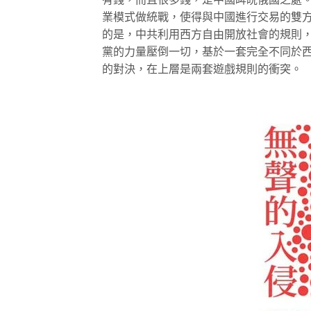
業模式做統戰，使得與中國進行交易的雙
的是，中共利用西方自由開放社會的規則
黨的力量壓倒一切，基於一套完全不同於
的對決，在上層是兩套遊戲規則的衝突。