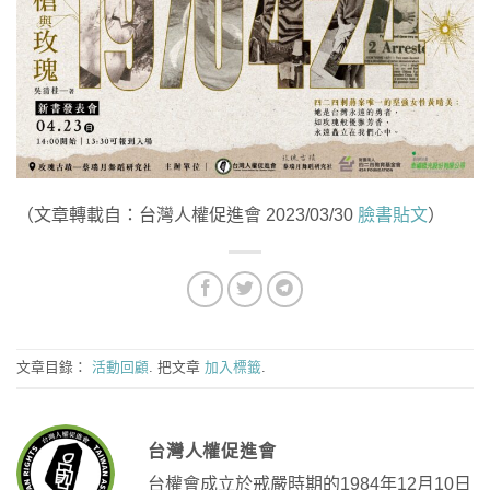
（文章轉載自：台灣人權促進會 2023/03/30
臉書貼文
）
文章目錄：
活動回顧
. 把文章
加入標籤
.
台灣人權促進會
台權會成立於戒嚴時期的1984年12月10日