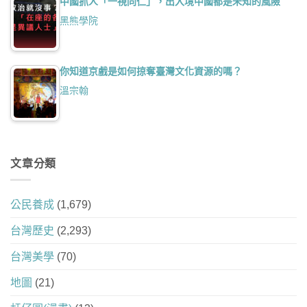
中國抓人「一視同仁」，出入境中國都是未知的風險
黑熊學院
你知道京戲是如何掠奪臺灣文化資源的嗎？
溫宗翰
文章分類
公民養成
(1,679)
台灣歷史
(2,293)
台灣美學
(70)
地圖
(21)