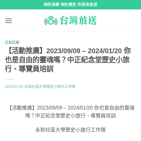
跳
咱的島嶼 咱的歷史 你我來放送
到
內
容
活動回顧
【活動推廣】2023/09/09 – 2024/01/20 你
也是自由的靈魂嗎？中正紀念堂歷史小旅
行、導覽員培訓
2023/07/26
永和社區大學歷史小旅行工作隊
【活動推廣】2023/09/09 – 2024/01/20 你也是自由的靈魂
嗎？中正紀念堂歷史小旅行、導覽員培訓
永和社區大學歷史小旅行工作隊