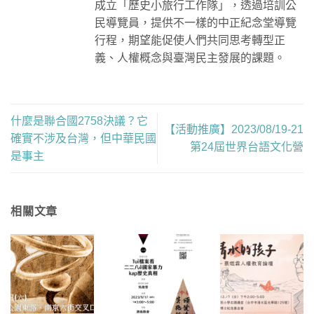
成立「歷史小旅行工作隊」，透過培訓公
民導覽員，提供不一樣的中正紀念堂導覽
行程，期望能促使人們共同思考轉型正
義、人權概念與臺灣民主發展的課題。
什麼是聯合國2758決議？它
【活動推廣】2023/08/19-21
確實不涉及台灣，但中華民國
第24屆世界台語文化營
是事主
相關文章