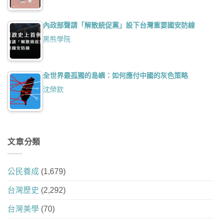
內政部聲請「解散統促黨」設下台灣重要國安防線
黑熊學院
全世界最孤獨的島嶼：如何應付中國的灰色策略
沈榮欽
文章分類
公民養成
(1,679)
台灣歷史
(2,292)
台灣美學
(70)