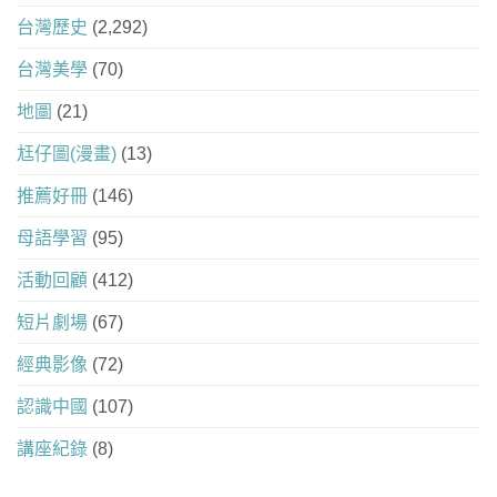
台灣歷史
(2,292)
台灣美學
(70)
地圖
(21)
尪仔圖(漫畫)
(13)
推薦好冊
(146)
母語學習
(95)
活動回顧
(412)
短片劇場
(67)
經典影像
(72)
認識中國
(107)
講座紀錄
(8)