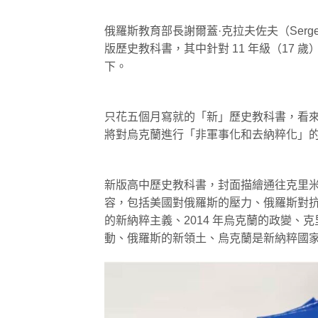
俄羅斯教育部長謝爾蓋·克拉夫佐夫（Serge
版歷史教科書，其中針對 11 年級（17 歲
下。
只花五個月寫就的「新」歷史教科書，看
將對烏克蘭進行「非軍事化和去納粹化」
新版高中歷史教科書，封面描繪通往克里米亞的
容，包括美國對俄羅斯的壓力、俄羅斯對
的新納粹主義、2014 年烏克蘭的政變
動、俄羅斯的新領土、烏克蘭是新納粹國