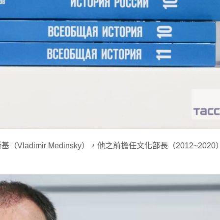
adimir Medinsky），他之前擔任文化部長（2012~2020