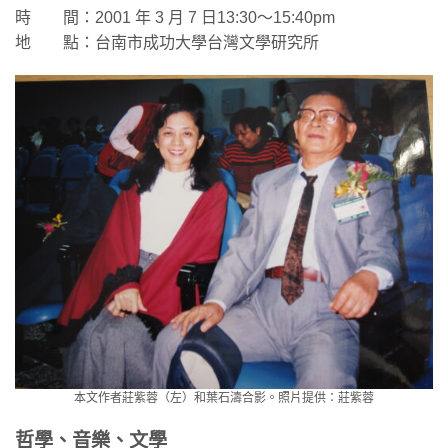
時 間：2001 年 3 月 7 日13:30～15:40pm
地 點：台南市成功大學台灣文學研究所
本文作者莊紫蓉（左）和葉石濤合影。照片提供：莊紫蓉
哲學、音樂、文學