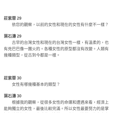
莊紫蓉 29
依您的觀察，以前的女性和現在的女性有什麼不一樣？
葉石濤 29
古早的台灣女性和現在的台灣女性一樣，有溫柔的，也
有兇巴巴像一團火的。各種女性的原型都沒有改變。人類有
幾種類型，從古到今都是一樣。
莊紫蓉 30
女性有哪幾種基本的類型？
葉石濤 30
根據我的觀察，從很多女性的命運和遭遇來看，經濟上
能夠獨立的女性，最後比較完滿。所以女性最要努力的是掌