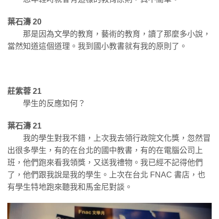
葉石濤 20
那是因為文學的教育，藝術的教育，讀了那麼多小說，
當然知道這個道理。我到國小教書就有我的原則了。
莊紫蓉 21
學生的反應如何？
葉石濤 21
我的學生對我不錯，上次我去領行政院文化獎，忽然冒
出很多學生，有的在台北的國中教書，有的在電腦公司上
班，他們跑來看我領獎，又送我禮物。我已經不記得他們
了，他們跟我說是我的學生。上次在台北 FNAC 書店，也
有學生特地跑來聽我和馬金尼對談。