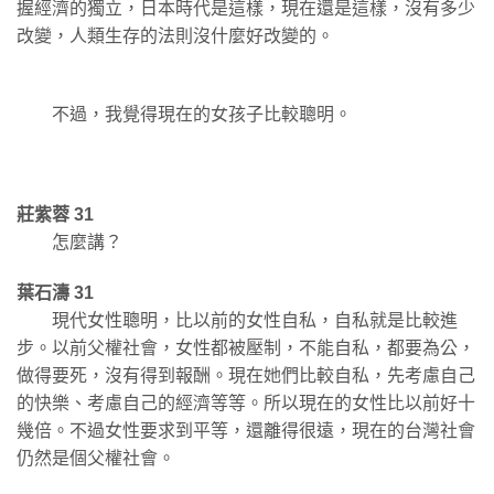
握經濟的獨立，日本時代是這樣，現在還是這樣，沒有多少
改變，人類生存的法則沒什麼好改變的。
不過，我覺得現在的女孩子比較聰明。
莊紫蓉 31
怎麼講？
葉石濤 31
現代女性聰明，比以前的女性自私，自私就是比較進
步。以前父權社會，女性都被壓制，不能自私，都要為公，
做得要死，沒有得到報酬。現在她們比較自私，先考慮自己
的快樂、考慮自己的經濟等等。所以現在的女性比以前好十
幾倍。不過女性要求到平等，還離得很遠，現在的台灣社會
仍然是個父權社會。