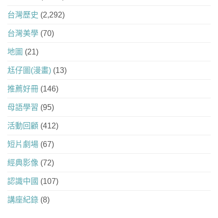
台灣歷史
(2,292)
台灣美學
(70)
地圖
(21)
尪仔圖(漫畫)
(13)
推薦好冊
(146)
母語學習
(95)
活動回顧
(412)
短片劇場
(67)
經典影像
(72)
認識中國
(107)
講座紀錄
(8)