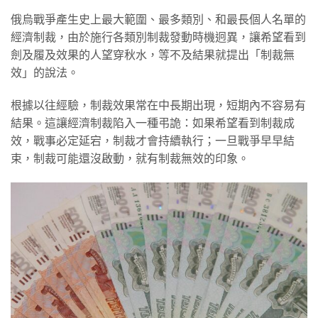
俄烏戰爭產生史上最大範圍、最多類別、和最長個人名單的
經濟制裁，由於施行各類別制裁發動時機迥異，讓希望看到
劍及履及效果的人望穿秋水，等不及結果就提出「制裁無
效」的說法。
根據以往經驗，制裁效果常在中長期出現，短期內不容易有
結果。這讓經濟制裁陷入一種弔詭：如果希望看到制裁成
效，戰事必定延宕，制裁才會持續執行；一旦戰爭早早結
束，制裁可能還沒啟動，就有制裁無效的印象。